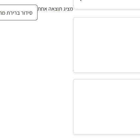
מציג תוצאה אחת