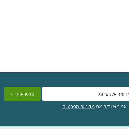
ייל:
צרפו אותי
אני מאשר/ת את
מדיניות הפרטיות