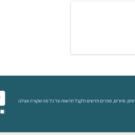
אימ
סים, סיורים, ספרים חדשים ולקבל חדשות על כל מה שקורה אצלנו