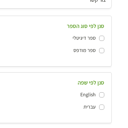
סנן לפי סוג הספר
ספר דיגיטלי
ספר מודפס
סנן לפי שפה
English
עברית