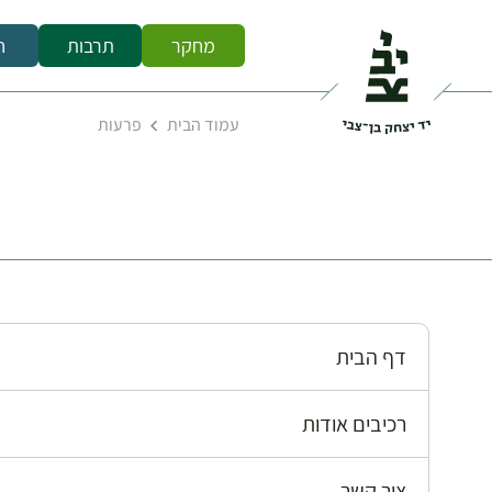
מחקר
תרבות
ח
עמוד הבית
פרעות
דף הבית
רכיבים אודות
צור קשר