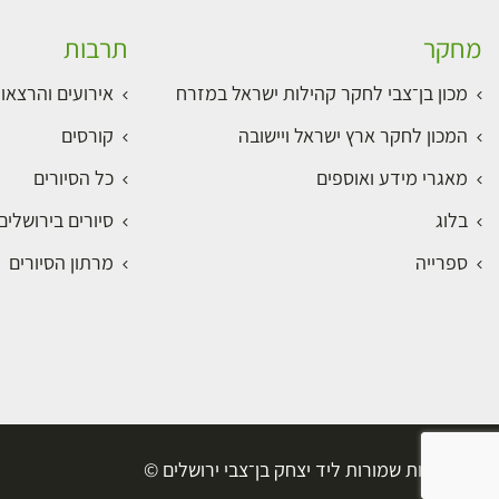
מחקר
תרבות
מכון בן־צבי לחקר קהילות ישראל במזרח
אירועים והרצאו
המכון לחקר ארץ ישראל ויישובה
קורסים
מאגרי מידע ואוספים
כל הסיורים
בלוג
סיורים בירושלי
ספרייה
מרתון הסיורים
כל הזכויות שמורות ליד יצחק בן־צבי ירושלים ©