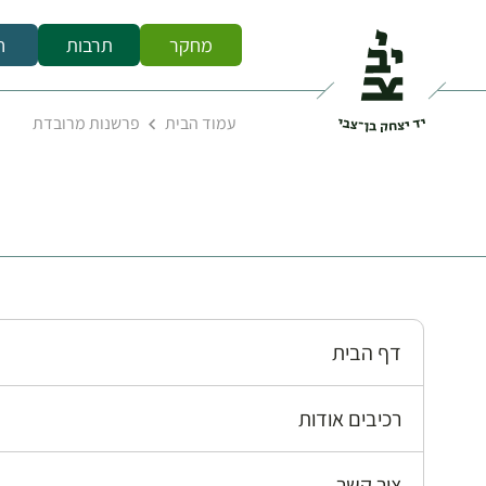
מחקר
תרבות
ח
עמוד הבית
פרשנות מרובדת
דף הבית
רכיבים אודות
צור קשר