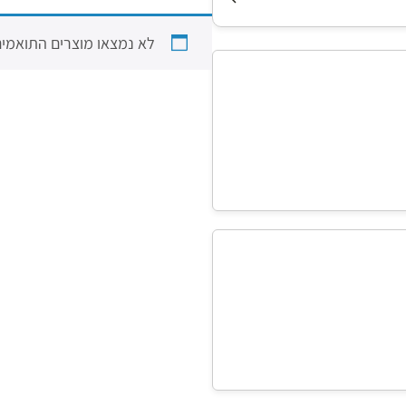
לא נמצאו מוצרים התואמים