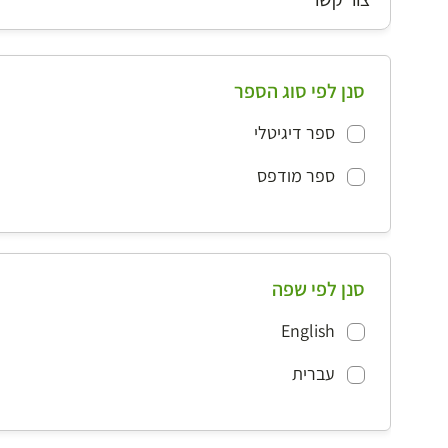
סנן לפי סוג הספר
ספר דיגיטלי
ספר מודפס
סנן לפי שפה
English
עברית