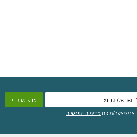
ייל:
צרפו אותי
אני מאשר/ת את
מדיניות הפרטיות