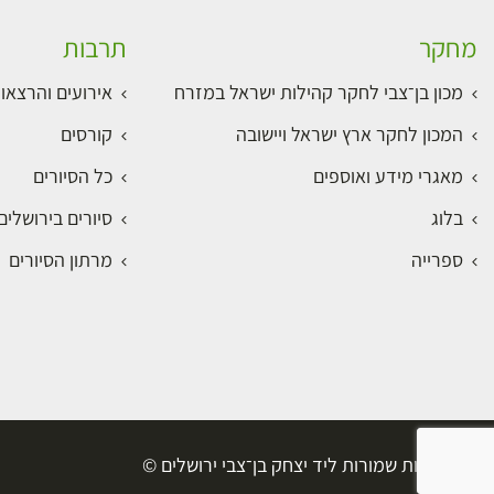
מחקר
תרבות
מכון בן־צבי לחקר קהילות ישראל במזרח
אירועים והרצאו
המכון לחקר ארץ ישראל ויישובה
קורסים
מאגרי מידע ואוספים
כל הסיורים
בלוג
סיורים בירושלי
ספרייה
מרתון הסיורים
כל הזכויות שמורות ליד יצחק בן־צבי ירושלים ©