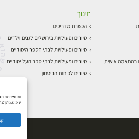
חינוך
ת
הכשרת מדריכים
סיורים ופעילויות בירושלים לגנים וילדים
סיורים ופעילויות לבתי הספר היסודיים
ם בהתאמה אישית
סיורים ופעילויות לבתי ספר העל יסודיים
סיורים לכוחות הביטחון
שימוש; ניתן לנ
קב