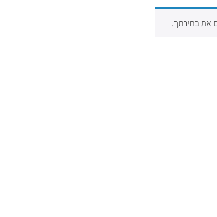
 את בחירתך.