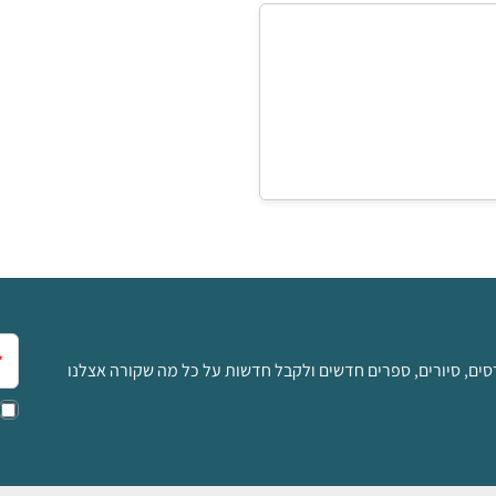
אימ
סים, סיורים, ספרים חדשים ולקבל חדשות על כל מה שקורה אצלנו