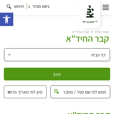
ניווט מהיר
חיפוש
פתח 
עמוד הבית
קבר החיד"א
קבר החיד"א
סינון