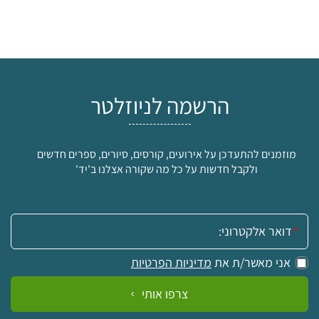
הרשמה לניוזלטר
מוזמנים להתעדכן על אירועים, קורסים, סיורים, ספרים חדשים
ולקבל חדשות על כל מה שקורה אצלנו ב'יד'
אימייל:
אני מאשר/ת את
מדיניות הפרטיות
צרפו אותי