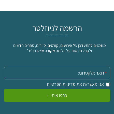
הרשמה לניוזלטר
מוזמנים להתעדכן על אירועים, קורסים, סיורים, ספרים חדשים
ולקבל חדשות על כל מה שקורה אצלנו ב'יד'
אימייל:
₪
אני מאשר/ת את
מדיניות הפרטיות
למידע ולרכישה
צרפו אותי