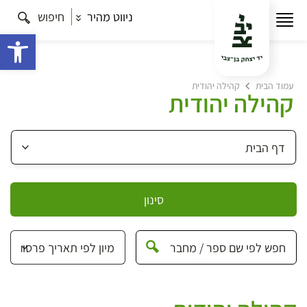
ניווט מהיר
חיפוש
פתח 
עמוד הבית
קהילה יהודית
קהילה יהודית
סינון