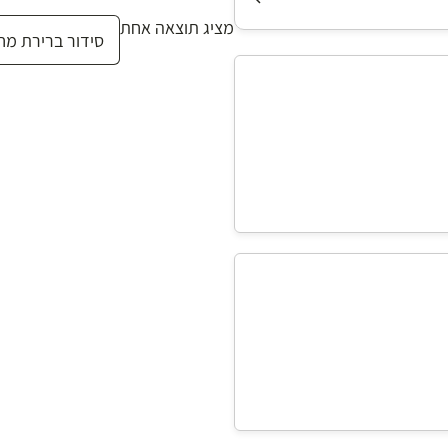
מציג תוצאה אחת