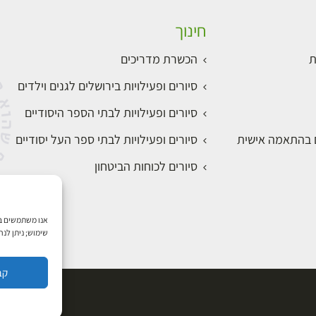
חינוך
ת
הכשרת מדריכים
סיורים ופעילויות בירושלים לגנים וילדים
סיורים ופעילויות לבתי הספר היסודיים
ם בהתאמה אישית
סיורים ופעילויות לבתי ספר העל יסודיים
סיורים לכוחות הביטחון
שימוש; ניתן לנ
קב