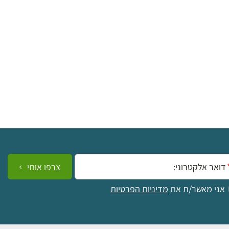
ייל:
צרפו אותי
אני מאשר/ת את
מדיניות הפרטיות