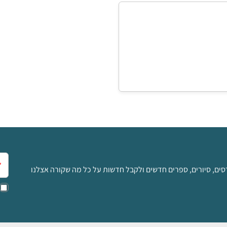
אימ
סים, סיורים, ספרים חדשים ולקבל חדשות על כל מה שקורה אצלנו