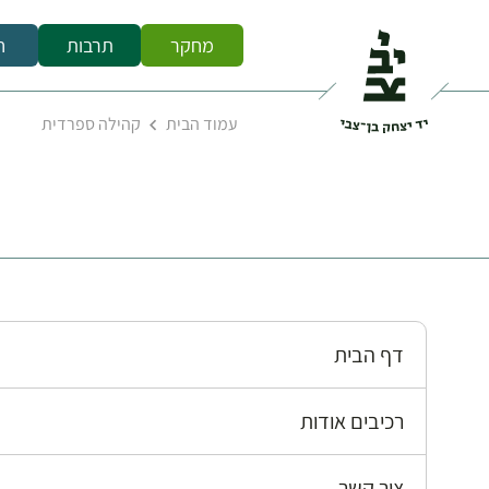
מחקר
תרבות
ח
עמוד הבית
קהילה ספרדית
דף הבית
רכיבים אודות
צור קשר