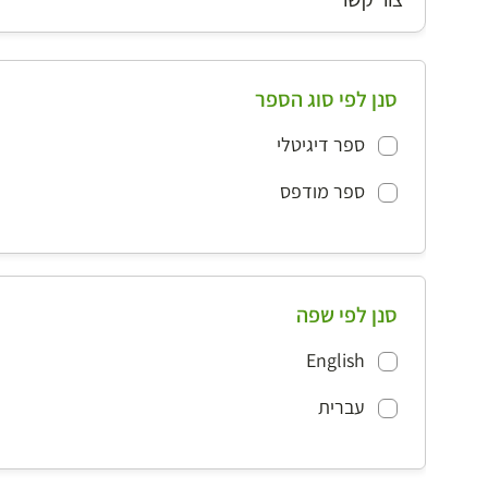
סנן לפי סוג הספר
ספר דיגיטלי
ספר מודפס
סנן לפי שפה
English
עברית