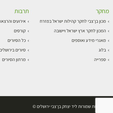
מחקר
תרבות
מכון בן־צבי לחקר קהילות ישראל במזרח
אירועים והרצאו
המכון לחקר ארץ ישראל ויישובה
קורסים
מאגרי מידע ואוספים
כל הסיורים
בלוג
סיורים בירושלי
ספרייה
מרתון הסיורים
כל הזכויות שמורות ליד יצחק בן־צבי ירושלים ©