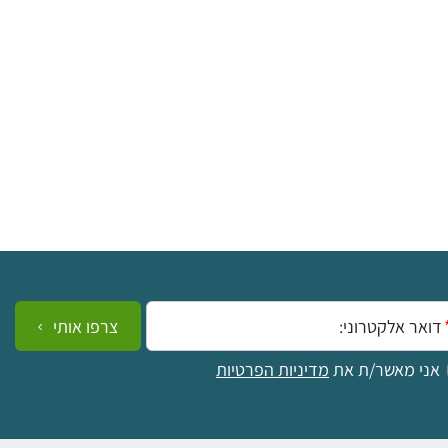
ייל:
צרפו אותי
אני מאשר/ת את
מדיניות הפרטיות