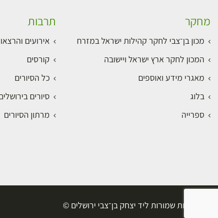
מחקר
תרבות
מכון בן־צבי לחקר קהילות ישראל במזרח
אירועים והרצאו
המכון לחקר ארץ ישראל ויישובה
קורסים
מאגרי מידע ואוספים
כל הסיורים
בלוג
סיורים בירושלי
ספרייה
מרתון הסיורים
כל הזכויות שמורות ליד יצחק בן־צבי ירושלים ©