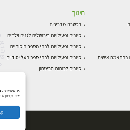
חינוך
ת
הכשרת מדריכים
סיורים ופעילויות בירושלים לגנים וילדים
סיורים ופעילויות לבתי הספר היסודיים
ם בהתאמה אישית
סיורים ופעילויות לבתי ספר העל יסודיים
סיורים לכוחות הביטחון
שימוש; ניתן לנ
קב