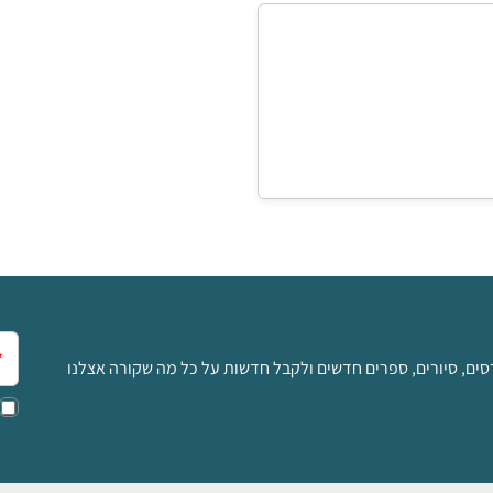
אימ
סים, סיורים, ספרים חדשים ולקבל חדשות על כל מה שקורה אצלנו