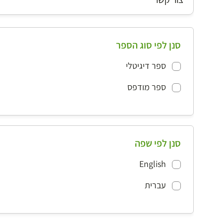
סנן לפי סוג הספר
ספר דיגיטלי
ספר מודפס
סנן לפי שפה
English
עברית