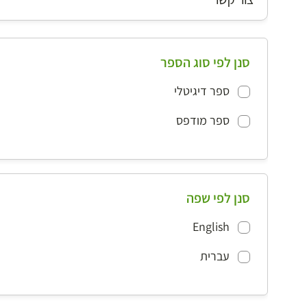
סנן לפי סוג הספר
ספר דיגיטלי
ספר מודפס
סנן לפי שפה
English
עברית