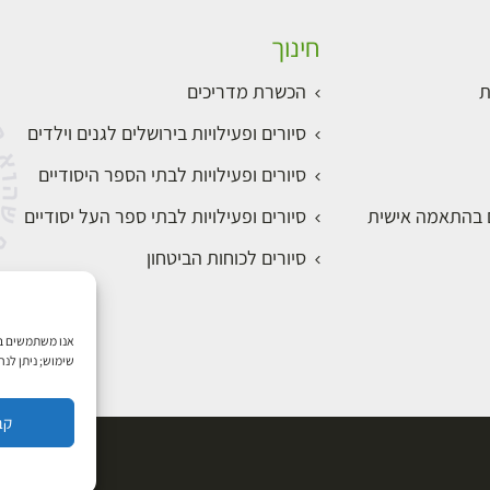
חינוך
ת
הכשרת מדריכים
סיורים ופעילויות בירושלים לגנים וילדים
סיורים ופעילויות לבתי הספר היסודיים
ם בהתאמה אישית
סיורים ופעילויות לבתי ספר העל יסודיים
סיורים לכוחות הביטחון
שימוש; ניתן לנ
קב