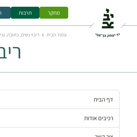
מחקר
תרבות
ח
עמוד הבית
ריבוי נשים, כתובה, גני
ריב
דף הבית
רכיבים אודות
צור קשר