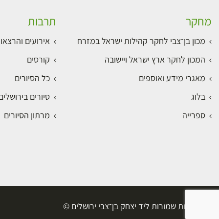
מחקר
תרבות
מכון בן־צבי לחקר קהילות ישראל במזרח
אירועים והרצאו
המכון לחקר ארץ ישראל ויישובה
קורסים
מאגרי מידע ואוספים
כל הסיורים
בלוג
סיורים בירושלי
ספרייה
מרתון הסיורים
כל הזכויות שמורות ליד יצחק בן־צבי ירושלים ©