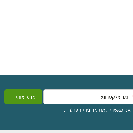
ייל:
צרפו אותי
אני מאשר/ת את
מדיניות הפרטיות