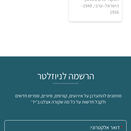
הישראל–ערבי, 1948–
1956
הרשמה לניוזלטר
מוזמנים להתעדכן על אירועים, קורסים, סיורים, ספרים חדשים
₪
ולקבל חדשות על כל מה שקורה אצלנו ב'יד'
למידע ולרכישה
אימייל: