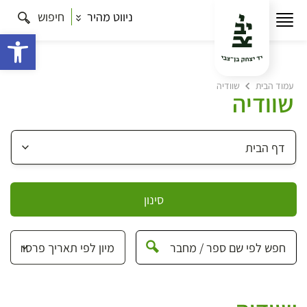
ניווט מהיר
חיפוש
פתח 
עמוד הבית
שוודיה
שוודיה
סינון