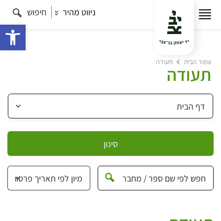
ניווט מהיר
חיפוש
פתח 
עמוד הבית
תעודה
תעודה
סינון