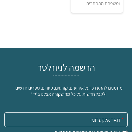
ומשפחת התסתרים
הרשמה לניוזלטר
מוזמנים להתעדכן על אירועים, קורסים, סיורים, ספרים חדשים
ולקבל חדשות על כל מה שקורה אצלנו ב'יד'
אימייל: