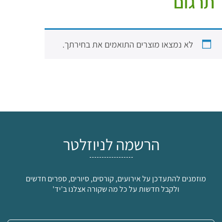
תרגום
לא נמצאו מוצרים התואמים את בחירתך.
הרשמה לניוזלטר
מוזמנים להתעדכן על אירועים, קורסים, סיורים, ספרים חדשים
ולקבל חדשות על כל מה שקורה אצלנו ב'יד'