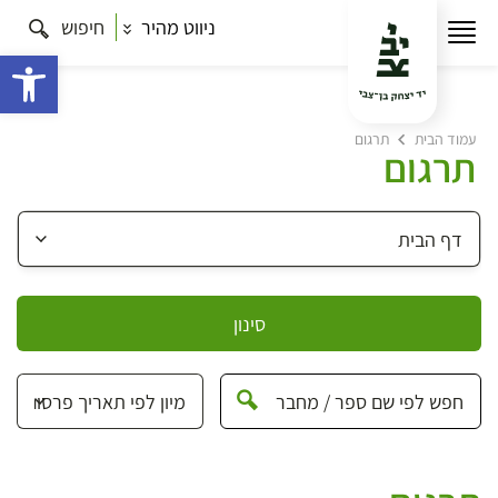
ניווט מהיר
חיפוש
פתח 
עמוד הבית
תרגום
תרגום
סינון