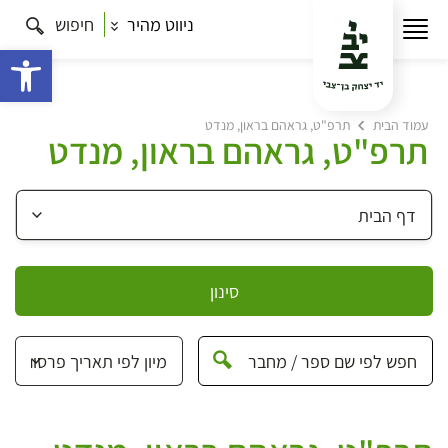
ניווט מהיר
חיפוש
פתח 
עמוד הבית
תרפ"ט, גראהם בראון, מנדט
תרפ"ט, גראהם בראון, מנדט
סינון