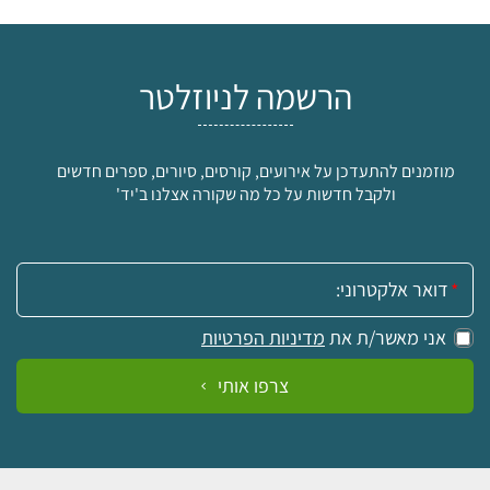
הרשמה לניוזלטר
מוזמנים להתעדכן על אירועים, קורסים, סיורים, ספרים חדשים
ולקבל חדשות על כל מה שקורה אצלנו ב'יד'
אימייל:
אני מאשר/ת את
מדיניות הפרטיות
צרפו אותי