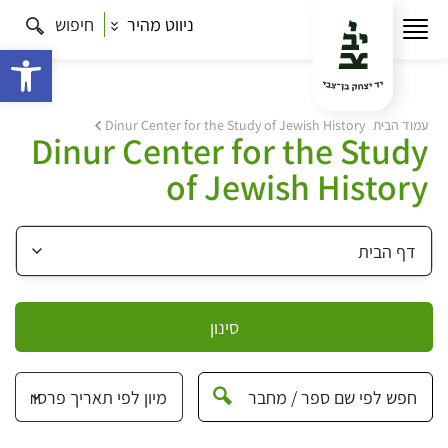
ניווט מהיר
חיפוש
פתח 
עמוד הבית
Dinur Center for the Study of Jewish History
Dinur Center for the Study
of Jewish History
סינון