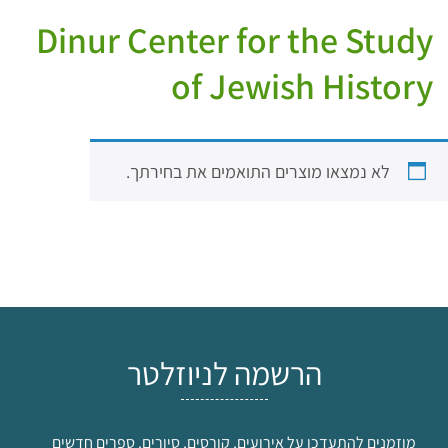
Dinur Center for the Study
of Jewish History
לא נמצאו מוצרים התואמים את בחירתך.
הרשמה לניוזלטר
מוזמנים להתעדכן על אירועים, קורסים, סיורים, ספרים חדשים