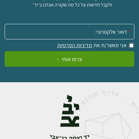
ולקבל חדשות על כל מה שקורה אצלנו ב'יד'
אימייל:
אני מאשר/ת את
מדיניות הפרטיות
צרפו אותי