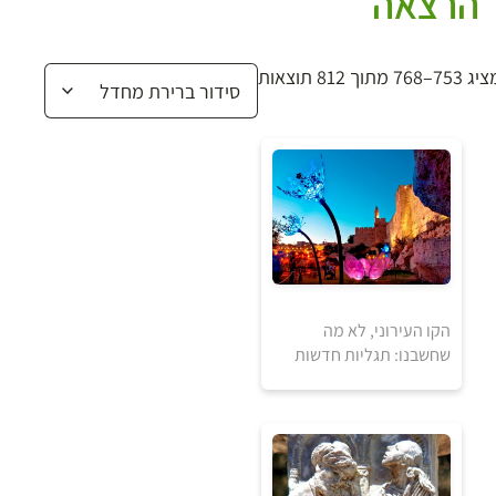
הרצאה
 753–768 מתוך 812 תוצאות
הקו העירוני, לא מה
שחשבנו: תגליות חדשות