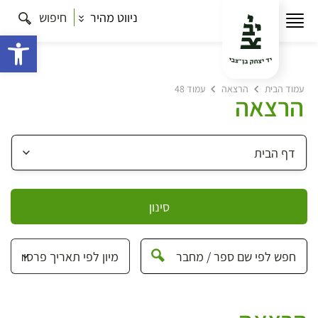
ניווט מהיר
חיפוש
פתח 
עמוד הבית
הרצאה
עמוד 48
הרצאה
סינון