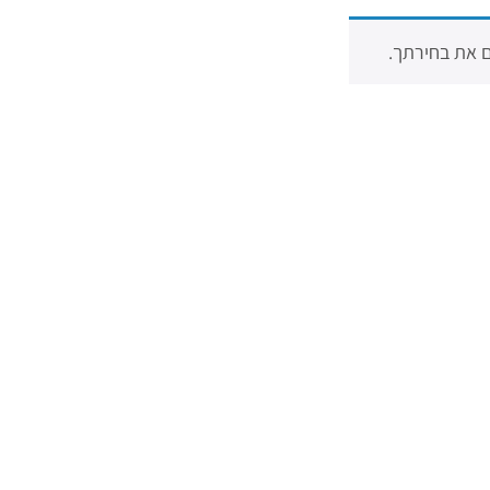
 את בחירתך.