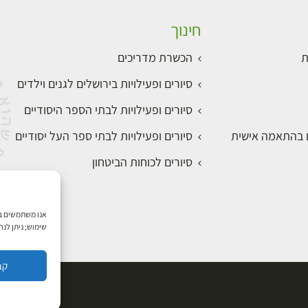
חינוך
ת
הכשרת מדריכים
סיורים ופעילויות בירושלים לגנים וילדים
סיורים ופעילויות לבתי הספר היסודיים
ם בהתאמה אישית
סיורים ופעילויות לבתי ספר העל יסודיים
סיורים לכוחות הביטחון
שימוש; ניתן לנ
קב