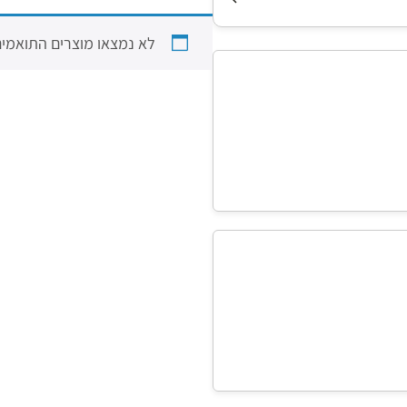
לא נמצאו מוצרים התואמים