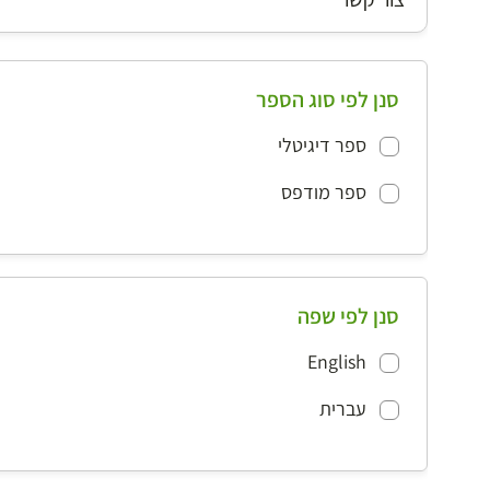
סנן לפי סוג הספר
ספר דיגיטלי
ספר מודפס
סנן לפי שפה
English
עברית