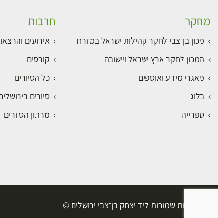
מחקר
תרבות
מכון בן־צבי לחקר קהילות ישראל במזרח
אירועים והרצאו
המכון לחקר ארץ ישראל ויישובה
קורסים
מאגרי מידע ואוספים
כל הסיורים
בלוג
סיורים בירושלי
ספרייה
מרתון הסיורים
כל הזכויות שמורות ליד יצחק בן־צבי ירושלים ©