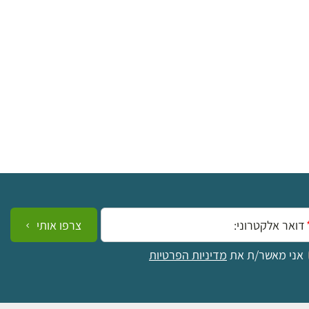
ייל:
צרפו אותי
אני מאשר/ת את
מדיניות הפרטיות