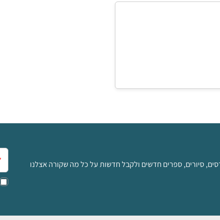
אימ
סים, סיורים, ספרים חדשים ולקבל חדשות על כל מה שקורה אצלנו