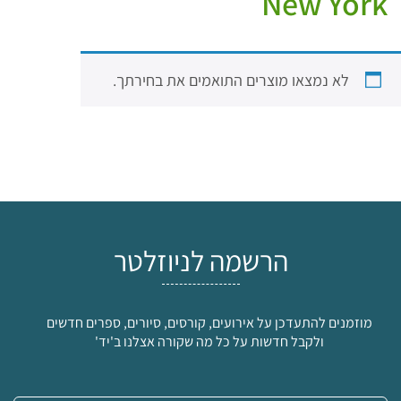
New York
לא נמצאו מוצרים התואמים את בחירתך.
הרשמה לניוזלטר
מוזמנים להתעדכן על אירועים, קורסים, סיורים, ספרים חדשים
ולקבל חדשות על כל מה שקורה אצלנו ב'יד'