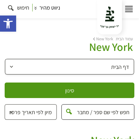
ניווט מהיר
חיפוש
פתח 
עמוד הבית
New York
New York
סינון