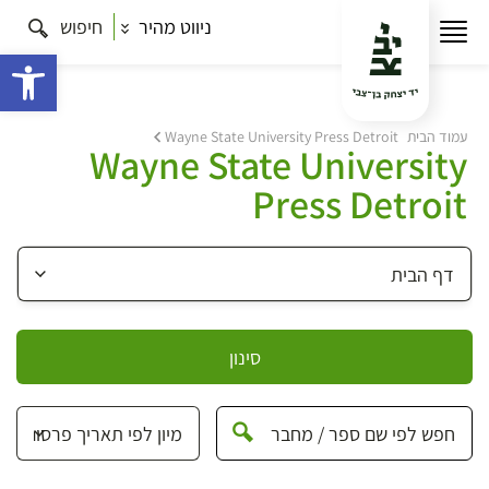
ניווט מהיר
חיפוש
פתח 
עמוד הבית
Wayne State University Press Detroit
Wayne State University
Press Detroit
סינון