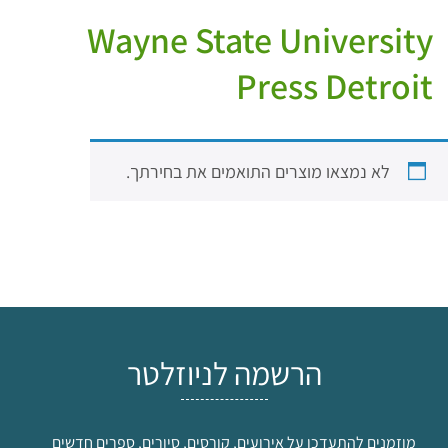
Wayne State University
Press Detroit
לא נמצאו מוצרים התואמים את בחירתך.
הרשמה לניוזלטר
מוזמנים להתעדכן על אירועים, קורסים, סיורים, ספרים חדשים