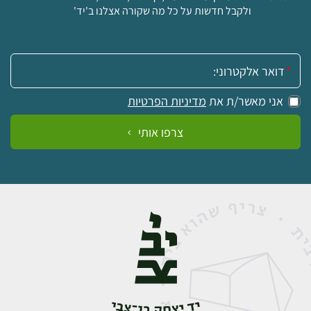
ולקבל חדשות על כל מה שקורה אצלנו ב'יד'
אימייל:
אני מאשר/ת את
מדיניות הפרטיות
צרפו אותי