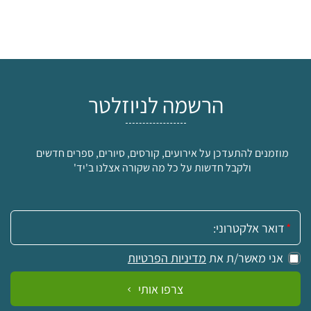
הרשמה לניוזלטר
מוזמנים להתעדכן על אירועים, קורסים, סיורים, ספרים חדשים
ולקבל חדשות על כל מה שקורה אצלנו ב'יד'
אימייל:
אני מאשר/ת את
מדיניות הפרטיות
צרפו אותי