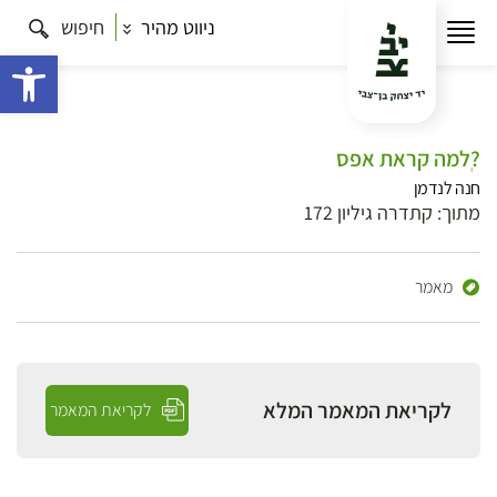
ניווט מהיר
חיפוש
פתח 
?ְלמה קראת אפס
חנה לנדמן
מתוך: קתדרה גיליון 172
מאמר
לקריאת המאמר המלא
לקריאת המאמר