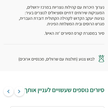
נערוך היכרות עם קהילות נוצריות במרכז ירושלים,
המעניקות שירותים דתיים וסוציאלים לנוצרים בעיר:
נציגות יעקב הקדוש לקהילה הקתולית דוברת העברית,
מגרש הרוסים ובית המשלחת הפינית.
סיור במסגרת קורס הסיורים 'זה האיש'.
לבוש צנוע (חולצות עם שרוולים, מכנסיים ארוכים)
סיורים נוספים שעשויים לעניין אותך