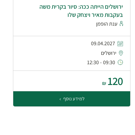
ירושלים הייתה ככה: סיור בקרית משה
בעקבות מאיר ויצחק שלו
ענת הופמן
09.04.2027
ירושלים
09:30 - 12:30
120
₪
למידע נוסף