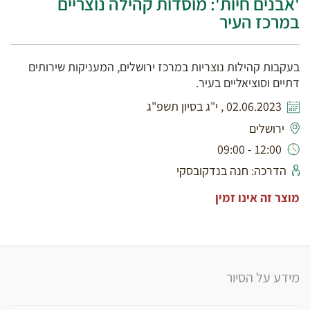
'אבנים חיות': מוסדות קהילה נוצריים
במרכז העיר
בעקבות קהילות נוצריות במרכז ירושלים, המעניקות שירותים
דתיים וסוציאליים בעיר.
02.06.2023 , י"ג בסיון תשפ"ג
ירושלים
12:00 - 09:00
הדרכה: חנה בנדקובסקי
מוצר זה אינו זמין
מידע על הסיור