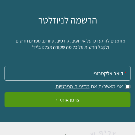
הרשמה לניוזלטר
מוזמנים להתעדכן על אירועים, קורסים, סיורים, ספרים חדשים
ולקבל חדשות על כל מה שקורה אצלנו ב'יד'
אימייל:
אני מאשר/ת את
מדיניות הפרטיות
צרפו אותי