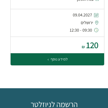
09.04.2027
ירושלים
09:30 - 12:30
120
₪
למידע נוסף
הרשמה לניוזלטר