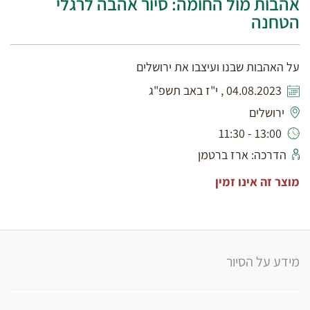
אהבות מול החומה: סיור אהבה לרגלי
הטחנה
על האהבות שבנו ועיצבו את ירושלים
04.08.2023 , י"ז באב תשפ"ג
ירושלים
13:00 - 11:30
הדרכה: ארז ברטמן
מוצר זה אינו זמין
מידע על הסיור