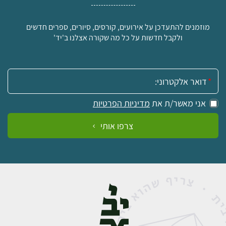
מוזמנים להתעדכן על אירועים, קורסים, סיורים, ספרים חדשים
ולקבל חדשות על כל מה שקורה אצלנו ב'יד'
אימייל:
אני מאשר/ת את
מדיניות הפרטיות
צרפו אותי