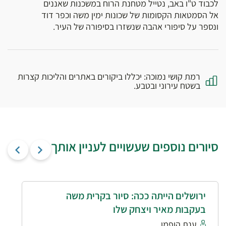
לכבוד ט"ו באב, נטייל מטחנת הרוח במשכנות שאננים
אל הסמטאות הקסומות של שכונות ימין משה וכפר דוד
ונספר על סיפורי אהבה שנשזרו בסיפורה של העיר.
רמת קושי נמוכה: יכללו ביקורים באתרים והליכות קצרות
בשטח עירוני ובטבע.
סיורים נוספים שעשויים לעניין אותך
ירושלים הייתה ככה: סיור בקרית משה
בעקבות מאיר ויצחק שלו
ענת הופמן