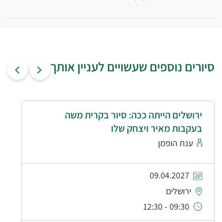
סיורים נוספים שעשויים לעניין אותך
ירושלים הייתה ככה: סיור בקרית משה
בעקבות מאיר ויצחק שלו
ענת הופמן
09.04.2027
ירושלים
09:30 - 12:30