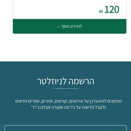
120
₪
למידע נוסף
הרשמה לניוזלטר
מוזמנים להתעדכן על אירועים, קורסים, סיורים, ספרים חדשים
ולקבל חדשות על כל מה שקורה אצלנו ב'יד'
אימייל: