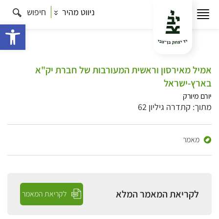
ניווט מהיר
חיפוש
פתח 
אמיל מאירסון וראשית המעורבות של חברת יק"א
בארץ-ישראל
יורם מיורק
מתוך: קתדרה גיליון 62
מאמר
לקריאת המאמר המלא
לקריאת המאמר