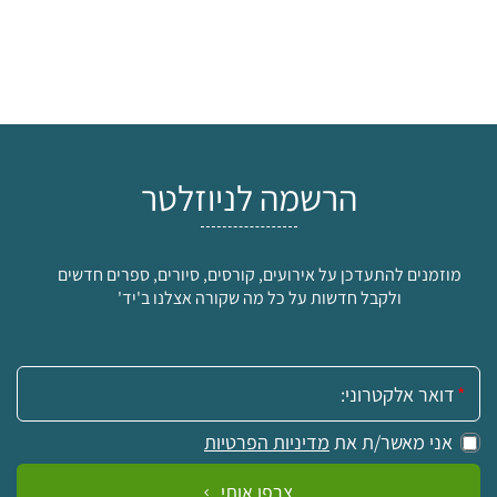
הרשמה לניוזלטר
מוזמנים להתעדכן על אירועים, קורסים, סיורים, ספרים חדשים
ולקבל חדשות על כל מה שקורה אצלנו ב'יד'
אימייל:
אני מאשר/ת את
מדיניות הפרטיות
צרפו אותי