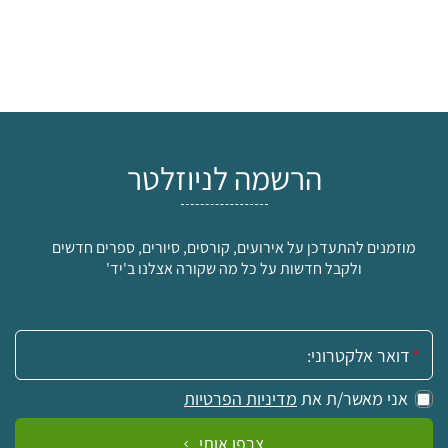
הרשמה לניוזלטר
מוזמנים להתעדכן על אירועים, קורסים, סיורים, ספרים חדשים
ולקבל חדשות על כל מה שקורה אצלנו ב'יד'
אימייל:
אני מאשר/ת את
מדיניות הפרטיות
צרפו אותי