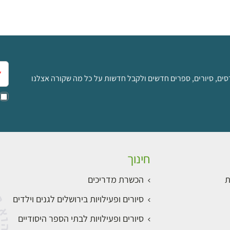
אימ
סים, סיורים, ספרים חדשים ולקבל חדשות על כל מה שקורה אצלנו
חינוך
ת
הכשרת מדריכים
סיורים ופעילויות בירושלים לגנים וילדים
סיורים ופעילויות לבתי הספר היסודיים