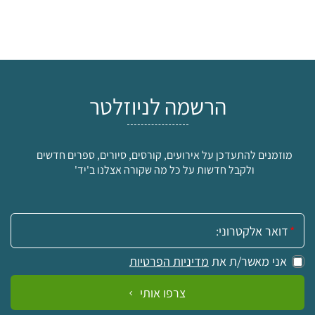
הרשמה לניוזלטר
מוזמנים להתעדכן על אירועים, קורסים, סיורים, ספרים חדשים
ולקבל חדשות על כל מה שקורה אצלנו ב'יד'
אימייל:
אני מאשר/ת את
מדיניות הפרטיות
צרפו אותי