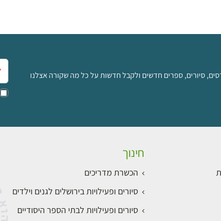
אימ
סים, סיורים, ספרים חדשים ולקבל חדשות על כל מה שקורה אצלנו
חינוך
ת
הכשרת מדריכים
סיורים ופעילויות בירושלים לגנים וילדים
סיורים ופעילויות לבתי הספר היסודיים