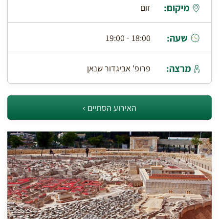
מיקום:
זום
שעה:
18:00 - 19:00
מרצה:
פרופ' אביגדור שנאן
האירוע הסתיים