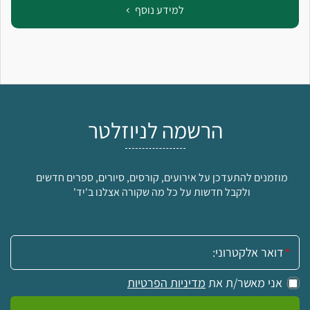
למידע נוסף
הרשמה לניוזלטר
מוזמנים להתעדכן על אירועים, קורסים, סיורים, ספרים חדשים
ולקבל חדשות על כל מה שקורה אצלנו ב'יד'
אימייל:
אני מאשר/ת את
מדיניות הפרטיות