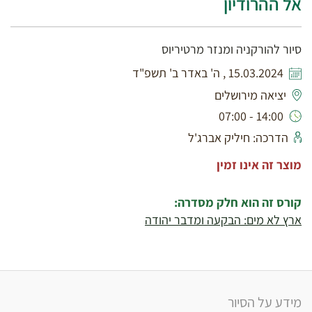
אל ההרודיון
סיור להורקניה ומנזר מרטיריוס
15.03.2024 , ה' באדר ב' תשפ"ד
יציאה מירושלים
14:00 - 07:00
הדרכה: חיליק אברג'ל
מוצר זה אינו זמין
קורס זה הוא חלק מסדרה:
ארץ לא מים: הבקעה ומדבר יהודה
מידע על הסיור