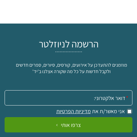
הרשמה לניוזלטר
מוזמנים להתעדכן על אירועים, קורסים, סיורים, ספרים חדשים
ולקבל חדשות על כל מה שקורה אצלנו ב'יד'
אימייל:
אני מאשר/ת את
מדיניות הפרטיות
צרפו אותי