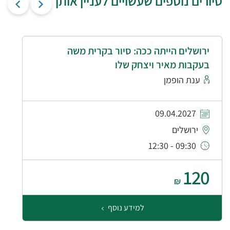
סיורים נוספים שעשויים לעניין אותך
ירושלים הייתה ככה: סיור בקרית משה
בעקבות מאיר ויצחק שלו
ענת הופמן
09.04.2027
ירושלים
09:30 - 12:30
120
₪
למידע נוסף