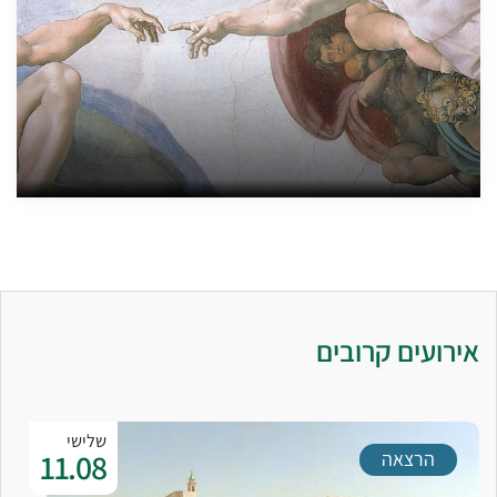
אירועים קרובים
שלישי
11.08
הרצאה