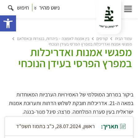
ניווט מהיר
חיפוש
פתח 
עמוד הבית
קורסים
בין אמנות לאמונה – ביהדות, בנצרות ובאסלאם
מפגשי אמנות ואדריכלות במפרץ הפרסי בעידן הנוכחי
מפגשי אמנות ואדריכלות
במפרץ הפרסי בעידן הנוכחי
ביקור במרחב המוסלמי של האמירויות הערביות המאוחדות
במאה ה-21. אדריכלות חובקת לשלוש הדתות ותערוכת אמנות
ישראלית בעין סערת המלחמה. מרצה: סיגל מנור-בנגה.
תאריך:
ראשון, 28.07.2024, כ"ב בתמוז תשפ"ד