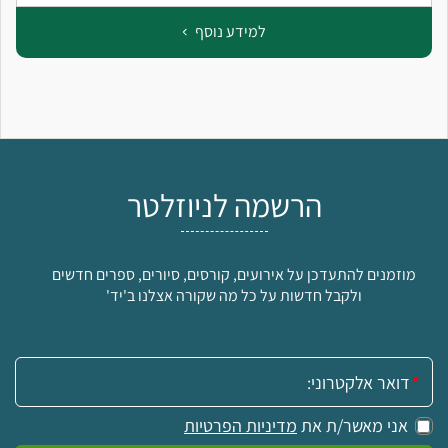
למידע נוסף
הרשמה לניוזלטר
מוזמנים להתעדכן על אירועים, קורסים, סיורים, ספרים חדשים
ולקבל חדשות על כל מה שקורה אצלנו ב'יד'
אימייל:
אני מאשר/ת את
מדיניות הפרטיות