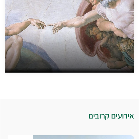
אירועים קרובים