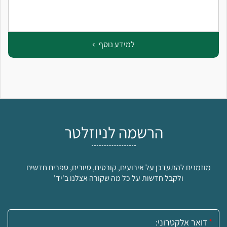
למידע נוסף
הרשמה לניוזלטר
מוזמנים להתעדכן על אירועים, קורסים, סיורים, ספרים חדשים
ולקבל חדשות על כל מה שקורה אצלנו ב'יד'
אימייל: