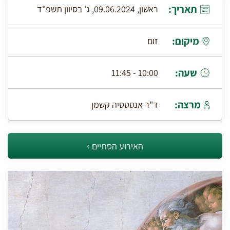
תאריך:
ראשון, 09.06.2024, ג' בסיוון תשפ"ד
מיקום:
זום
שעה:
10:00 - 11:45
מרצה:
ד"ר אנסטסיה קשמן
האירוע הסתיים