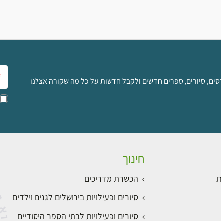
אימ
סים, סיורים, ספרים חדשים ולקבל חדשות על כל מה שקורה אצלנו
חינוך
ת
הכשרת מדריכים
סיורים ופעילויות בירושלים לגנים וילדים
סיורים ופעילויות לבתי הספר היסודיים