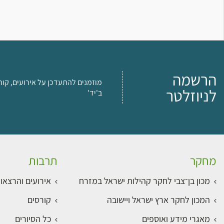
הרשמה
מוזמנים להתעדכן על אירועים, קור
לניוזלטר
ב'יד'
מחקר
תרבות
מכון בן־צבי לחקר קהילות ישראל במזרח
אירועים והרצאו
המכון לחקר ארץ ישראל ויישובה
קורסים
מאגרי מידע ואוספים
כל הסיורים