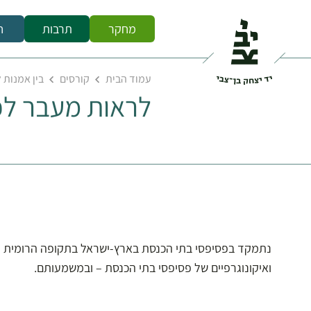
מחקר
תרבות
ח
עמוד הבית
קורסים
בין אמנות 
לראות מעבר לפ
נתמקד בפסיפסי בתי הכנסת בארץ-ישראל בתקופה הרומית והבי
ואיקונוגרפיים של פסיפסי בתי הכנסת – ובמשמעותם.