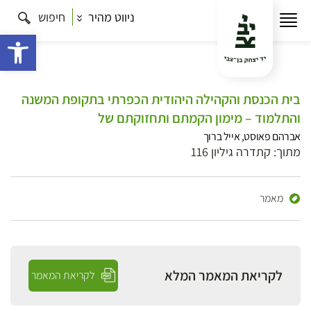
ניווט מהיר
חיפוש
פתח 
בית הכנסת והקהילה היהודית הכפרתי בתקופת המשנה
והתלמוד – מימון הקמתם ותחזוקתם של
אברהם פאוסט, אייל ברוך
מתוך: קתדרה גיליון 116
מאמר
לקריאת המאמר המלא
לקריאת המאמר