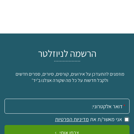
הרשמה לניוזלטר
מוזמנים להתעדכן על אירועים, קורסים, סיורים, ספרים חדשים
ולקבל חדשות על כל מה שקורה אצלנו ב'יד'
אימייל:
אני מאשר/ת את
מדיניות הפרטיות
צרפו אותי