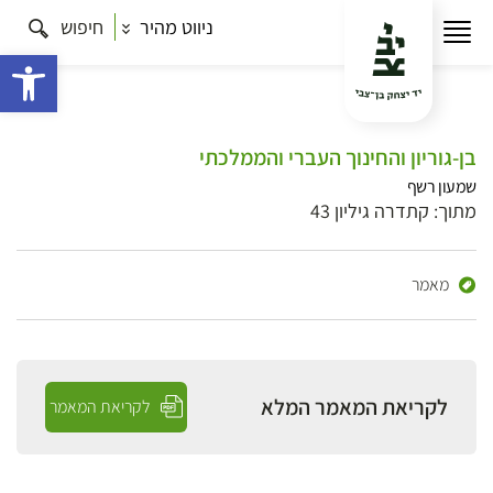
ניווט מהיר
חיפוש
פתח 
בן-גוריון והחינוך העברי והממלכתי
שמעון רשף
מתוך: קתדרה גיליון 43
מאמר
לקריאת המאמר המלא
לקריאת המאמר