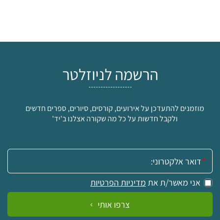
הרשמה לניוזלטר
מוזמנים להתעדכן על אירועים, קורסים, סיורים, ספרים חדשים
ולקבל חדשות על כל מה שקורה אצלנו ב'יד'
אימייל:
אני מאשר/ת את
מדיניות הפרטיות
צרפו אותי