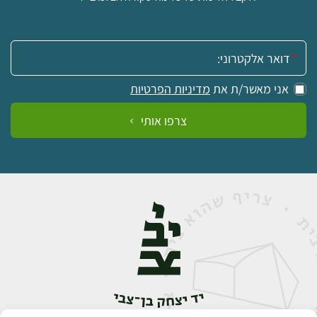
אימייל:
אני מאשר/ת את
מדיניות הפרטיות
צרפו אותי