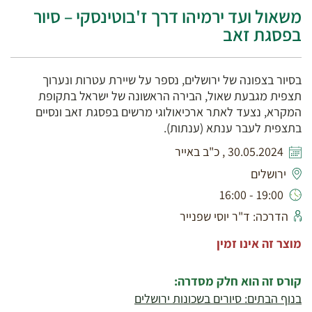
משאול ועד ירמיהו דרך ז'בוטינסקי – סיור
בפסגת זאב
בסיור בצפונה של ירושלים, נספר על שיירת עטרות ונערוך
תצפית מגבעת שאול, הבירה הראשונה של ישראל בתקופת
המקרא, נצעד לאתר ארכיאולוגי מרשים בפסגת זאב ונסיים
בתצפית לעבר ענתא (ענתות).
30.05.2024 , כ"ב באייר
ירושלים
19:00 - 16:00
הדרכה: ד"ר יוסי שפנייר
מוצר זה אינו זמין
קורס זה הוא חלק מסדרה:
בנוף הבתים: סיורים בשכונות ירושלים