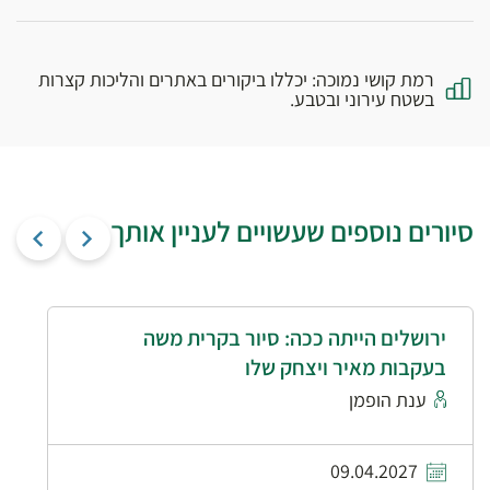
רמת קושי נמוכה: יכללו ביקורים באתרים והליכות קצרות
בשטח עירוני ובטבע.
סיורים נוספים שעשויים לעניין אותך
ירושלים הייתה ככה: סיור בקרית משה
בעקבות מאיר ויצחק שלו
ענת הופמן
09.04.2027