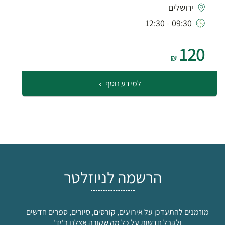
ירושלים
09:30 - 12:30
120
₪
למידע נוסף
הרשמה לניוזלטר
מוזמנים להתעדכן על אירועים, קורסים, סיורים, ספרים חדשים
ולקבל חדשות על כל מה שקורה אצלנו ב'יד'