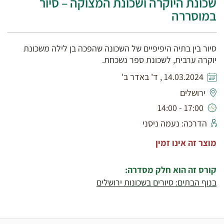
שכונת היוקרה ושכונת המצוקה – סיור
במוסררה
סיור בין בתיה היפיפיים של השכונה שהפכה בן לילה משכונת
יוקרה ערבית, לשכונת ספר נשכחת.
14.03.2024 , ד' באדר ב'
ירושלים
17:00 - 14:00
הדרכה: נעמה ניסני
מוצר זה אינו זמין
קורס זה הוא חלק מסדרה:
בנוף הבתים: סיורים בשכונות ירושלים