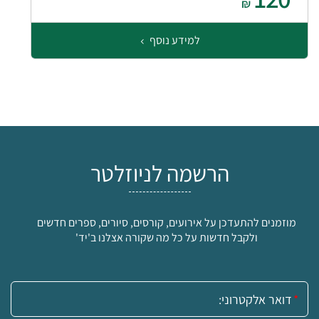
₪
למידע נוסף
הרשמה לניוזלטר
מוזמנים להתעדכן על אירועים, קורסים, סיורים, ספרים חדשים
ולקבל חדשות על כל מה שקורה אצלנו ב'יד'
אימייל: