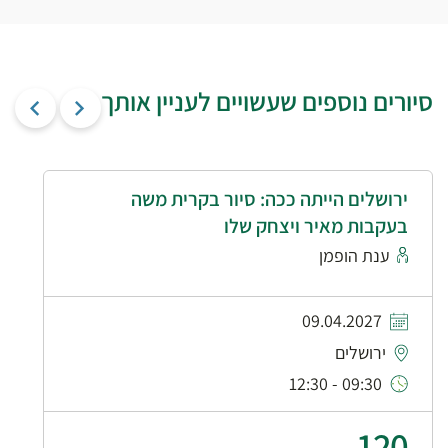
סיורים נוספים שעשויים לעניין אותך
ירושלים הייתה ככה: סיור בקרית משה
בעקבות מאיר ויצחק שלו
ענת הופמן
09.04.2027
ירושלים
09:30 - 12:30
120