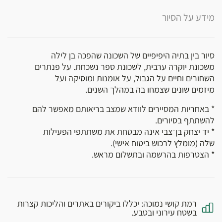
מידע על הסיור
סיור בין בתיה היפיפיים של השכונה שהפכה בן לילה
משכונת יוקרה ערבית, לשכונת ספר נשכחת. על פנתרים
השחורים וחיים על הגבול, על אומנות ומוסיקה ועל
מיזמים שונים שצמחו בה במהלך השנים.
* באחריות המסיירים לוודא שמצב בריאותם מאפשר להם
להשתתף בסיורים.
* יד יצחק בן־צבי אינה מבטחת את משתתפי הפעילות
שלה (מומלץ לרכוש ביטוח אישי).
* הצטרפות בהרשמה ובתשלום מראש.
רמת קושי נמוכה: יכללו ביקורים באתרים והליכות קצרות
בשטח עירוני ובטבע.