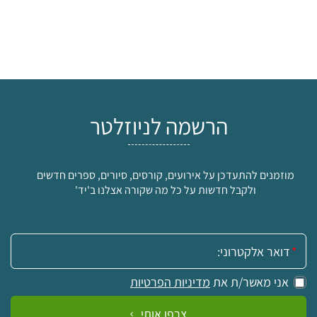
הרשמה לניוזלטר
מוזמנים להתעדכן על אירועים, קורסים, סיורים, ספרים חדשים
ולקבל חדשות על כל מה שקורה אצלנו ב'יד'
אימייל:
אני מאשר/ת את
מדיניות הפרטיות
צרפו אותי