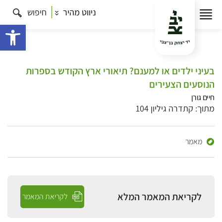
ניווט מהיר
חיפוש
פתח 
בעיני ילדים או למענם? תיאורי ארץ הקודש בספרות
הנוסעים הצעירים
חיים גורן
מתוך: קתדרה גיליון 104
מאמר
לקריאת המאמר המלא
לקריאת המאמר