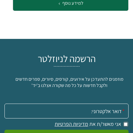
למידע נוסף
הרשמה לניוזלטר
מוזמנים להתעדכן על אירועים, קורסים, סיורים, ספרים חדשים
ולקבל חדשות על כל מה שקורה אצלנו ב'יד'
אימייל:
אני מאשר/ת את
מדיניות הפרטיות