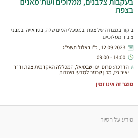
בעקבות צלבנים, ממלוכים ועות'מאנים
בצפת
ביקור במצודה של צפת ובמפעלי המים שלה, בסראייה ובמבני
ציבור ממלוכיים.
12.09.2023 , כ"ו באלול תשפ"ג
14:00 - 09:00
הדרכה: פרופ' ינון שבטיאל, המכללה האקדמית צפת וד"ר
יאיר פז, מכון שכטר למדעי היהדות
מוצר זה אינו זמין
מידע על הסיור