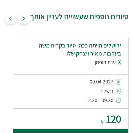
סיורים נוספים שעשויים לעניין אותך
ירושלים הייתה ככה: סיור בקרית משה
בעקבות מאיר ויצחק שלו
ענת הופמן
09.04.2027
ירושלים
09:30 - 12:30
120
₪