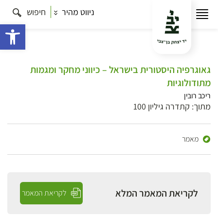
ניווט מהיר
חיפוש
פתח 
גאוגרפיה היסטורית בישראל – כיווני מחקר ומגמות
מתודולוגיות
ריכב רובין
מתוך: קתדרה גיליון 100
מאמר
לקריאת המאמר המלא
לקריאת המאמר