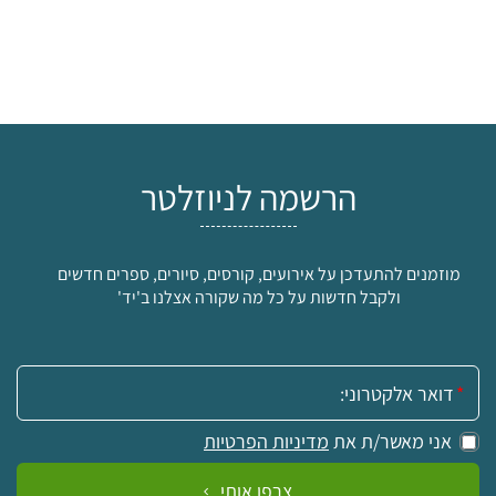
הרשמה לניוזלטר
מוזמנים להתעדכן על אירועים, קורסים, סיורים, ספרים חדשים
ולקבל חדשות על כל מה שקורה אצלנו ב'יד'
אימייל:
אני מאשר/ת את
מדיניות הפרטיות
צרפו אותי