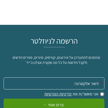
הרשמה לניוזלטר
מוזמנים להתעדכן על אירועים, קורסים, סיורים, ספרים חדשים
ולקבל חדשות על כל מה שקורה אצלנו ב'יד'
אימייל:
אני מאשר/ת את
מדיניות הפרטיות
צרפו אותי