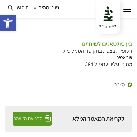
ניווט מהיר
חיפוש
פתח 
בין סולטאנים לשיח'ים
הסופיות בצפת בתקופה הממלוכית
אור אמיר
מתוך: גיליון עתמול 284
מאמר
לקריאת המאמר המלא
לקריאת המאמר