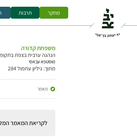
מחקר
תרבות
ח
משפחת קדורה
הנהגה ערבית בצפת בתקופת 
מוסטפא עבאסי
מתוך: גיליון עתמול 284
מאמר
לקריאת המאמר המל