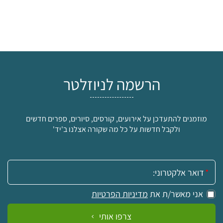
הרשמה לניוזלטר
מוזמנים להתעדכן על אירועים, קורסים, סיורים, ספרים חדשים
ולקבל חדשות על כל מה שקורה אצלנו ב'יד'
אימייל:
אני מאשר/ת את
מדיניות הפרטיות
צרפו אותי