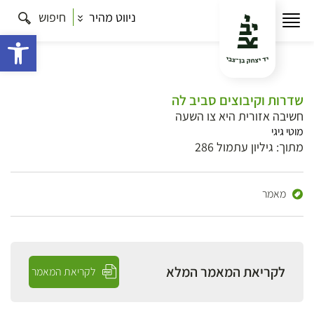
ניווט מהיר
חיפוש
פתח 
שדרות וקיבוצים סביב לה
חשיבה אזורית היא צו השעה
מוטי גיגי
מתוך: גיליון עתמול 286
מאמר
לקריאת המאמר המלא
לקריאת המאמר