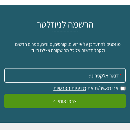
הרשמה לניוזלטר
מוזמנים להתעדכן על אירועים, קורסים, סיורים, ספרים חדשים
ולקבל חדשות על כל מה שקורה אצלנו ב'יד'
אימייל:
אני מאשר/ת את
מדיניות הפרטיות
צרפו אותי