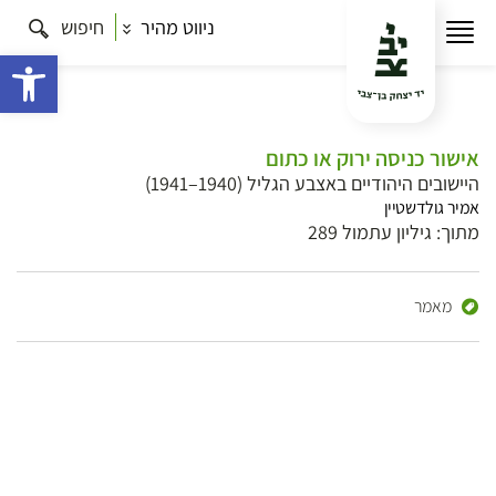
ניווט מהיר
חיפוש
פתח 
אישור כניסה ירוק או כתום
היישובים היהודיים באצבע הגליל (1940–1941)
אמיר גולדשטיין
מתוך: גיליון עתמול 289
מאמר