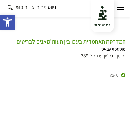
ניווט מהיר
חיפוש
פתח 
המדרסה האחמדית בעכו בין העות'מאנים לבריטים
מוסטפא עבאסי
מתוך: גיליון עתמול 289
מאמר