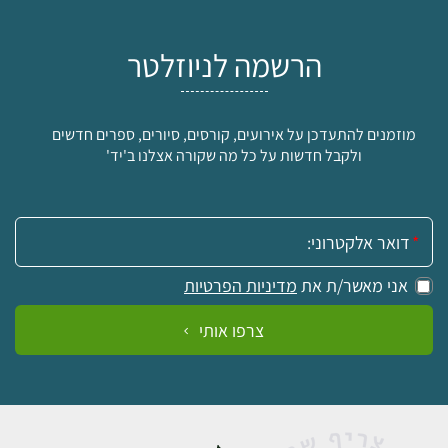
הרשמה לניוזלטר
מוזמנים להתעדכן על אירועים, קורסים, סיורים, ספרים חדשים
ולקבל חדשות על כל מה שקורה אצלנו ב'יד'
אימייל:
אני מאשר/ת את
מדיניות הפרטיות
צרפו אותי