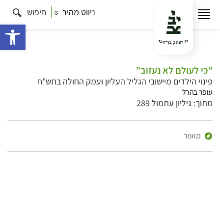
ניווט מהיר
חיפוש
פתח 
"כי לעולם לא נעזוב"
פינוי הילדים מיישובי הגליל העליון ועמק החולה בתש"ח
עופר בהרל
מתוך: גיליון עתמול 289
מאמר