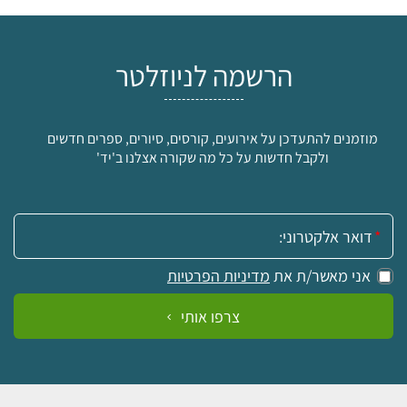
הרשמה לניוזלטר
מוזמנים להתעדכן על אירועים, קורסים, סיורים, ספרים חדשים
ולקבל חדשות על כל מה שקורה אצלנו ב'יד'
אימייל:
אני מאשר/ת את
מדיניות הפרטיות
צרפו אותי