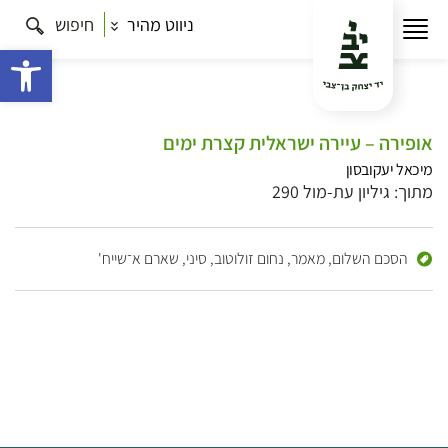
ניווט מהיר
חיפוש
פתח 
אופירה – עיירה ישראלית קצרת ימים
מיכאל יעקובסון
מתוך: גיליון עת-מול 290
הסכם השלום,
מאמר,
נחום זולוטוב,
סיני,
שארם א־שייח'