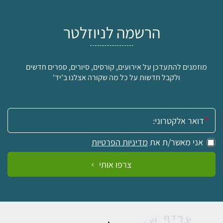
הרשמה לניוזלטר
מוזמנים להתעדכן על אירועים, קורסים, סיורים, ספרים חדשים
ולקבל חדשות על כל מה שקורה אצלנו ב'יד'
אימייל:
אני מאשר/ת את
מדיניות הפרטיות
צרפו אותי