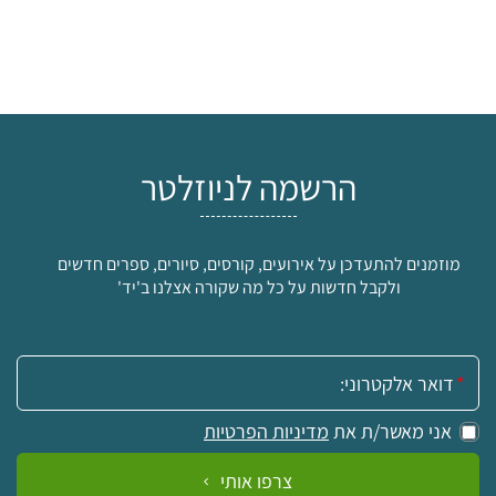
הרשמה לניוזלטר
מוזמנים להתעדכן על אירועים, קורסים, סיורים, ספרים חדשים
ולקבל חדשות על כל מה שקורה אצלנו ב'יד'
אימייל:
אני מאשר/ת את
מדיניות הפרטיות
צרפו אותי