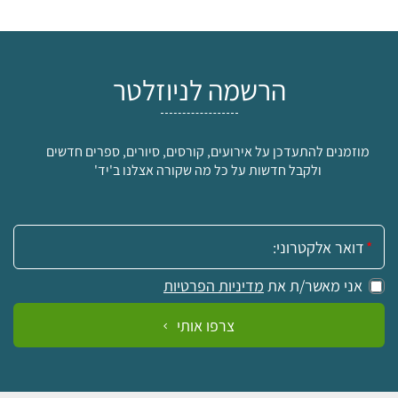
הרשמה לניוזלטר
מוזמנים להתעדכן על אירועים, קורסים, סיורים, ספרים חדשים
ולקבל חדשות על כל מה שקורה אצלנו ב'יד'
אימייל:
אני מאשר/ת את
מדיניות הפרטיות
צרפו אותי