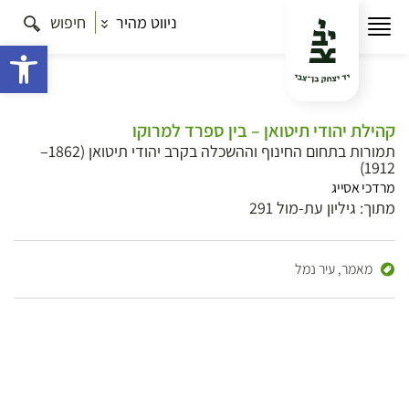
ניווט מהיר
חיפוש
פתח 
קהילת יהודי תיטואן – בין ספרד למרוקו
תמורות בתחום החינוף וההשכלה בקרב יהודי תיטואן (1862–
1912)
מרדכי אסייג
מתוך: גיליון עת-מול 291
מאמר,
עיר נמל