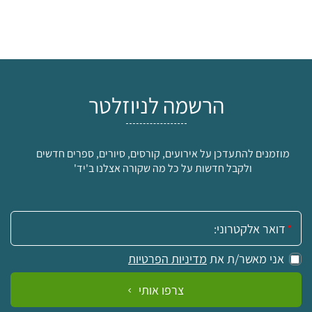
הרשמה לניוזלטר
מוזמנים להתעדכן על אירועים, קורסים, סיורים, ספרים חדשים
ולקבל חדשות על כל מה שקורה אצלנו ב'יד'
אימייל:
אני מאשר/ת את
מדיניות הפרטיות
צרפו אותי