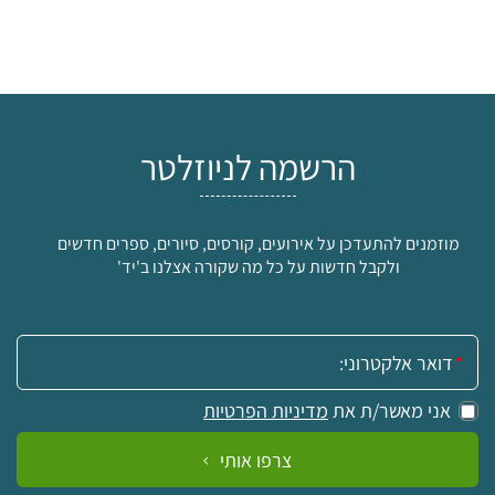
הרשמה לניוזלטר
מוזמנים להתעדכן על אירועים, קורסים, סיורים, ספרים חדשים
ולקבל חדשות על כל מה שקורה אצלנו ב'יד'
אימייל:
אני מאשר/ת את
מדיניות הפרטיות
צרפו אותי