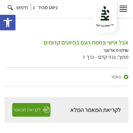
ניווט מהיר
חיפוש
פתח 
אבל אישי ונחמת העם בפיוטים קדומים
שולמית אליצור
מתוך: גנזי קדם - כרך ז
מאמר
לקריאת המאמר המלא
לקריאת המאמר