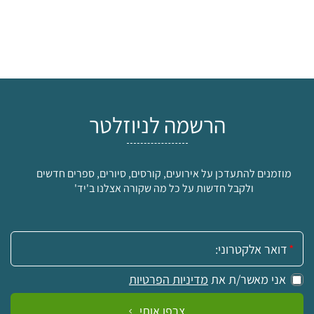
הרשמה לניוזלטר
מוזמנים להתעדכן על אירועים, קורסים, סיורים, ספרים חדשים
ולקבל חדשות על כל מה שקורה אצלנו ב'יד'
אימייל:
אני מאשר/ת את
מדיניות הפרטיות
צרפו אותי