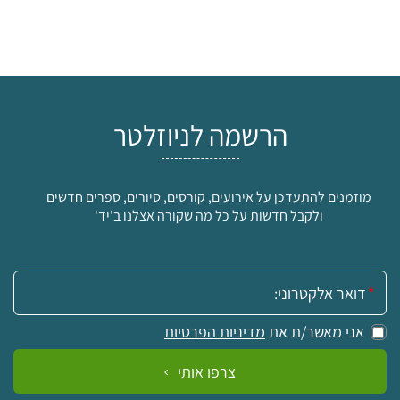
הרשמה לניוזלטר
מוזמנים להתעדכן על אירועים, קורסים, סיורים, ספרים חדשים
ולקבל חדשות על כל מה שקורה אצלנו ב'יד'
אימייל:
אני מאשר/ת את
מדיניות הפרטיות
צרפו אותי